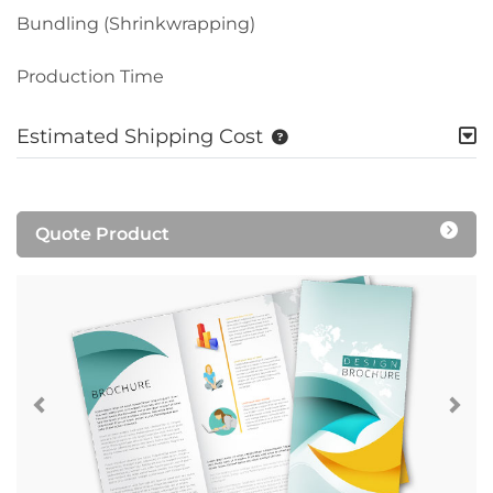
Bundling (Shrinkwrapping)
Production Time
Estimated Shipping Cost
Quote Product