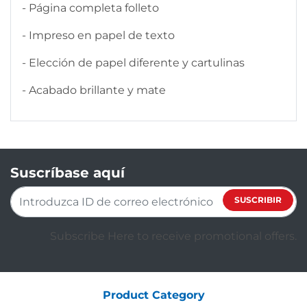
- Página completa folleto
- Impreso en papel de texto
- Elección de papel diferente y cartulinas
- Acabado brillante y mate
Suscríbase aquí
SUSCRIBIR
Subscribe Here to receive promotional offers.
Product Category