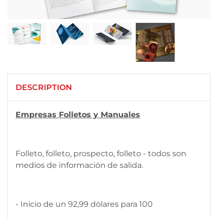
DESCRIPTION
Empresas Folletos y Manuales
Folleto, folleto, prospecto, folleto - todos son
medios de información de salida.
- Inicio de un 92,99 dólares para 100